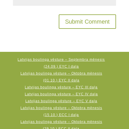
Latvijas boulinga vēsture – Septembra mēnesis
(24.09.) EYC I daļa
Latvijas boulinga vēsture – Oktobra mēnesis
(01.10.) EYC II daļa
Latvijas boulinga vēsture – EYC III daļa
Latvijas boulinga vēsture – EYC IV daļa
Latvijas boulinga vēsture – EYC V daļa
Latvijas boulinga vēsture – Oktobra mēnesis
(15.10.) ECC I daļa
Latvijas boulinga vēsture – Oktobra mēnesis
(29.10.) ECC II daļa