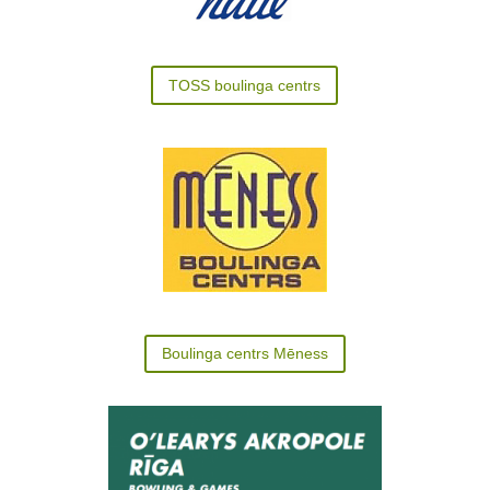
TOSS boulinga centrs
Boulinga centrs Mēness