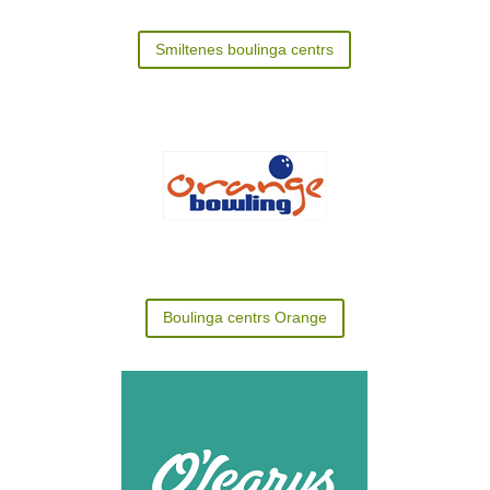
Smiltenes boulinga centrs
Boulinga centrs Orange