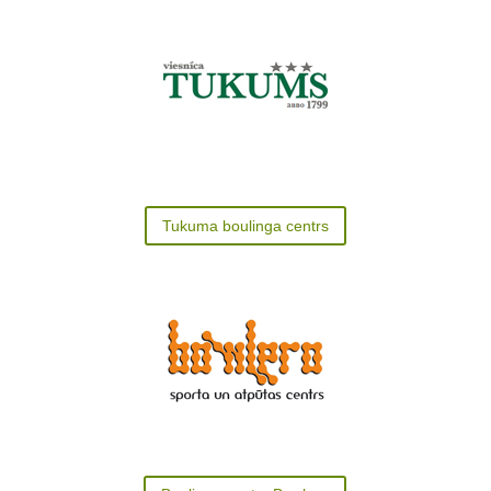
Tukuma boulinga centrs