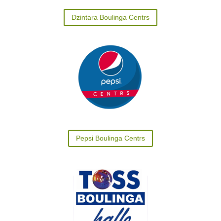
Dzintara Boulinga Centrs
Pepsi Boulinga Centrs