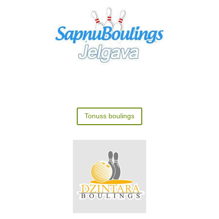
Tonuss boulings