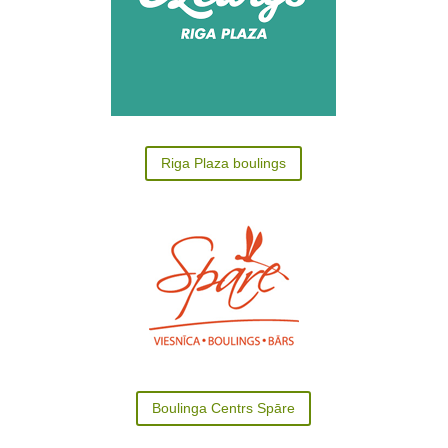
Riga Plaza boulings
Boulinga Centrs Spāre