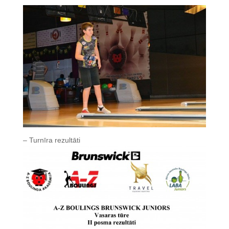
– Turnīra rezultāti