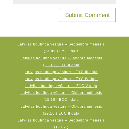
Latvijas boulinga vēsture – Septembra mēnesis
(24.09.) EYC I daļa
Latvijas boulinga vēsture – Oktobra mēnesis
(01.10.) EYC II daļa
Latvijas boulinga vēsture – EYC III daļa
Latvijas boulinga vēsture – EYC IV daļa
Latvijas boulinga vēsture – EYC V daļa
Latvijas boulinga vēsture – Oktobra mēnesis
(15.10.) ECC I daļa
Latvijas boulinga vēsture – Oktobra mēnesis
(29.10.) ECC II daļa
Latvijas boulinga vēsture – Septembra mēnesis
(17.09.)