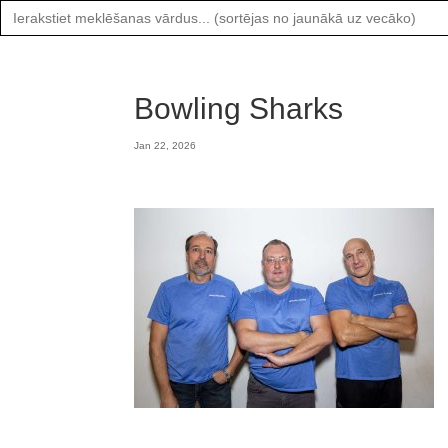
Search
for:
Bowling Sharks
Jan 22, 2026