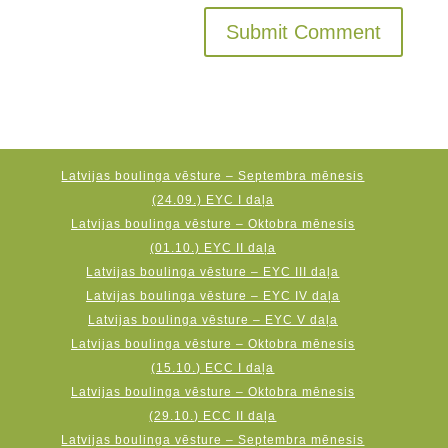
Latvijas boulinga vēsture – Septembra mēnesis
(24.09.) EYC I daļa
Latvijas boulinga vēsture – Oktobra mēnesis
(01.10.) EYC II daļa
Latvijas boulinga vēsture – EYC III daļa
Latvijas boulinga vēsture – EYC IV daļa
Latvijas boulinga vēsture – EYC V daļa
Latvijas boulinga vēsture – Oktobra mēnesis
(15.10.) ECC I daļa
Latvijas boulinga vēsture – Oktobra mēnesis
(29.10.) ECC II daļa
Latvijas boulinga vēsture – Septembra mēnesis