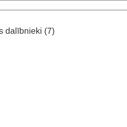
 dalībnieki (7)