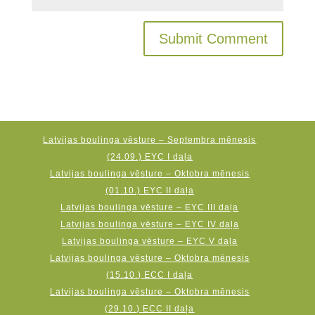
Latvijas boulinga vēsture – Septembra mēnesis
(24.09.) EYC I daļa
Latvijas boulinga vēsture – Oktobra mēnesis
(01.10.) EYC II daļa
Latvijas boulinga vēsture – EYC III daļa
Latvijas boulinga vēsture – EYC IV daļa
Latvijas boulinga vēsture – EYC V daļa
Latvijas boulinga vēsture – Oktobra mēnesis
(15.10.) ECC I daļa
Latvijas boulinga vēsture – Oktobra mēnesis
(29.10.) ECC II daļa