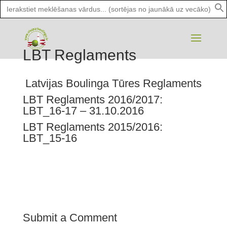
Search
for:
LBT Reglaments
Latvijas Boulinga Tūres Reglaments
LBT Reglaments 2016/2017:
LBT_16-17
– 31.10.2016
LBT Reglaments 2015/2016:
LBT_15-16
Submit a Comment