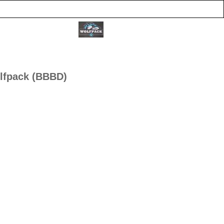
lfpack (BBBD)