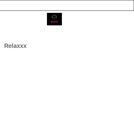
Relaxxx