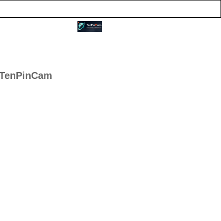
TenPinCam