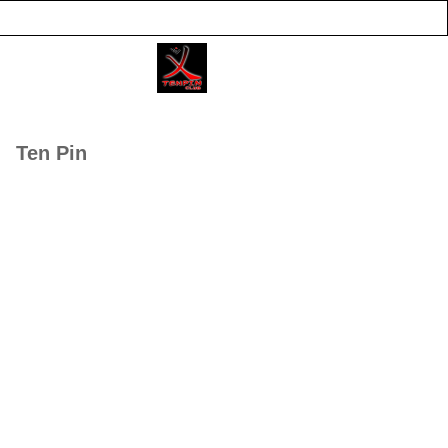
Ten Pin