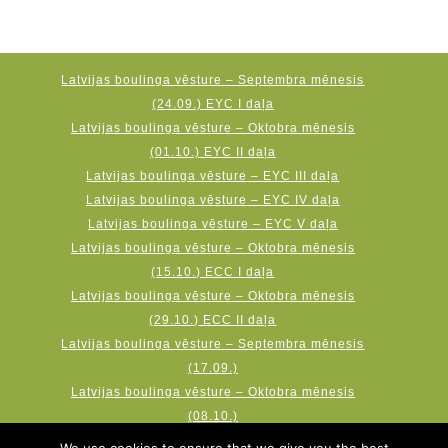
Latvijas boulinga vēsture – Septembra mēnesis
(24.09.) EYC I daļa
Latvijas boulinga vēsture – Oktobra mēnesis
(01.10.) EYC II daļa
Latvijas boulinga vēsture – EYC III daļa
Latvijas boulinga vēsture – EYC IV daļa
Latvijas boulinga vēsture – EYC V daļa
Latvijas boulinga vēsture – Oktobra mēnesis
(15.10.) ECC I daļa
Latvijas boulinga vēsture – Oktobra mēnesis
(29.10.) ECC II daļa
Latvijas boulinga vēsture – Septembra mēnesis
(17.09.)
Latvijas boulinga vēsture – Oktobra mēnesis
(08.10.)
Latvijas boulinga vēsture – Novembra mēnesis