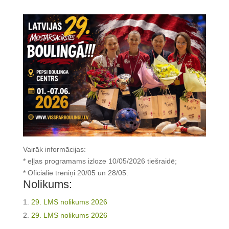
Vairāk informācijas:
* eļļas programams izloze 10/05/2026 tiešraidē;
* Oficiālie treniņi 20/05 un 28/05.
Nolikums:
29. LMS nolikums 2026
29. LMS nolikums 2026