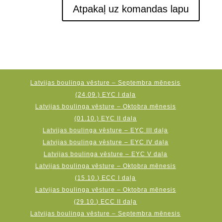
Atpakaļ uz komandas lapu
Latvijas boulinga vēsture – Septembra mēnesis
(24.09.) EYC I daļa
Latvijas boulinga vēsture – Oktobra mēnesis
(01.10.) EYC II daļa
Latvijas boulinga vēsture – EYC III daļa
Latvijas boulinga vēsture – EYC IV daļa
Latvijas boulinga vēsture – EYC V daļa
Latvijas boulinga vēsture – Oktobra mēnesis
(15.10.) ECC I daļa
Latvijas boulinga vēsture – Oktobra mēnesis
(29.10.) ECC II daļa
Latvijas boulinga vēsture – Septembra mēnesis