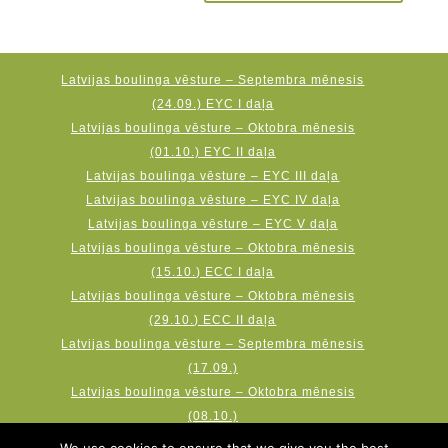
Latvijas boulinga vēsture – Septembra mēnesis
(24.09.) EYC I daļa
Latvijas boulinga vēsture – Oktobra mēnesis
(01.10.) EYC II daļa
Latvijas boulinga vēsture – EYC III daļa
Latvijas boulinga vēsture – EYC IV daļa
Latvijas boulinga vēsture – EYC V daļa
Latvijas boulinga vēsture – Oktobra mēnesis
(15.10.) ECC I daļa
Latvijas boulinga vēsture – Oktobra mēnesis
(29.10.) ECC II daļa
Latvijas boulinga vēsture – Septembra mēnesis
(17.09.)
Latvijas boulinga vēsture – Oktobra mēnesis
(08.10.)
Latvijas boulinga vēsture – Novembra mēnesis