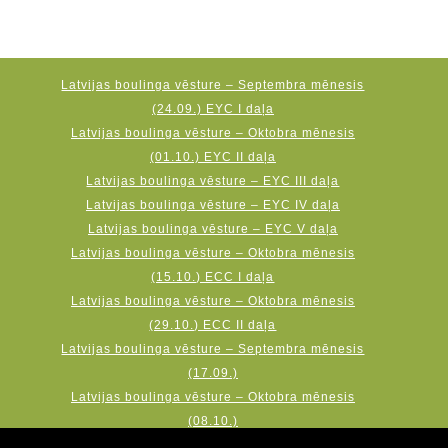
Latvijas boulinga vēsture – Septembra mēnesis
(24.09.) EYC I daļa
Latvijas boulinga vēsture – Oktobra mēnesis
(01.10.) EYC II daļa
Latvijas boulinga vēsture – EYC III daļa
Latvijas boulinga vēsture – EYC IV daļa
Latvijas boulinga vēsture – EYC V daļa
Latvijas boulinga vēsture – Oktobra mēnesis
(15.10.) ECC I daļa
Latvijas boulinga vēsture – Oktobra mēnesis
(29.10.) ECC II daļa
Latvijas boulinga vēsture – Septembra mēnesis
(17.09.)
Latvijas boulinga vēsture – Oktobra mēnesis
(08.10.)
Latvijas boulinga vēsture – Novembra mēnesis