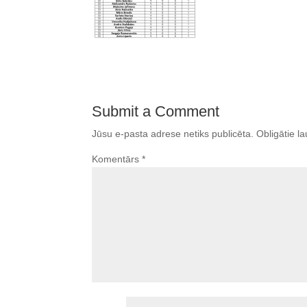
Submit a Comment
Jūsu e-pasta adrese netiks publicēta.
Obligātie la
Komentārs
*