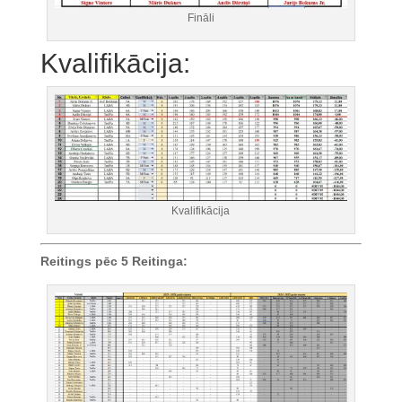
Fināli
Kvalifikācija:
Kvalifikācija
Reitings pēc 5 Reitinga: