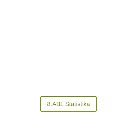
8.ABL Statistika