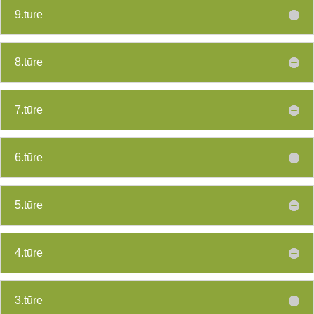
9.tūre
8.tūre
7.tūre
6.tūre
5.tūre
4.tūre
3.tūre