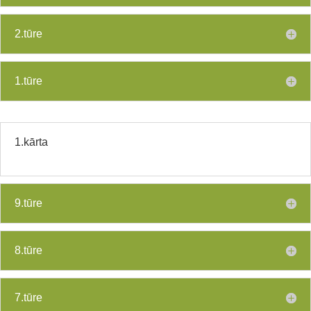
2.tūre
1.tūre
1.kārta
9.tūre
8.tūre
7.tūre