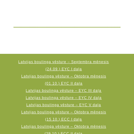
Latvijas boulinga vēsture – Septembra mēnesis
(24.09.) EYC I daļa
Latvijas boulinga vēsture – Oktobra mēnesis
(01.10.) EYC II daļa
Latvijas boulinga vēsture – EYC III daļa
Latvijas boulinga vēsture – EYC IV daļa
Latvijas boulinga vēsture – EYC V daļa
Latvijas boulinga vēsture – Oktobra mēnesis
(15.10.) ECC I daļa
Latvijas boulinga vēsture – Oktobra mēnesis
(29.10.) ECC II daļa