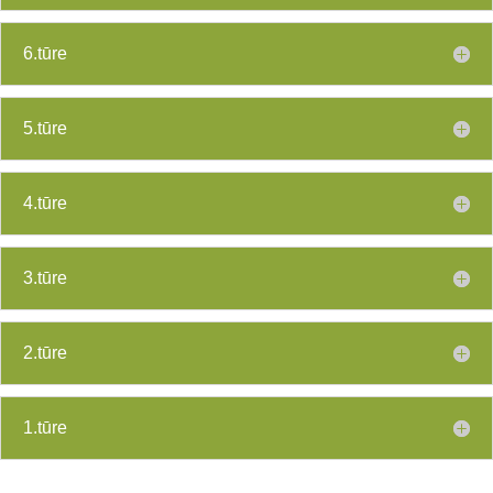
6.tūre
5.tūre
4.tūre
3.tūre
2.tūre
1.tūre