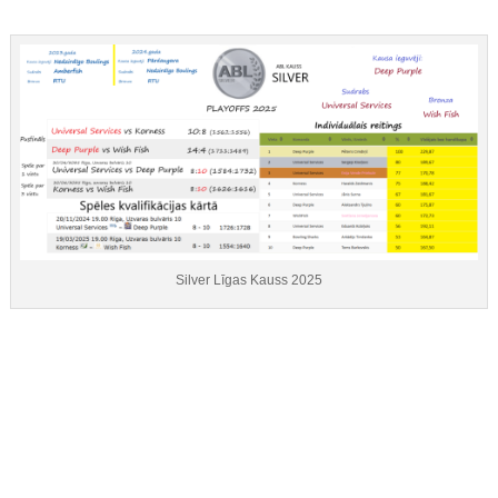
Silver Līgas Kauss 2025