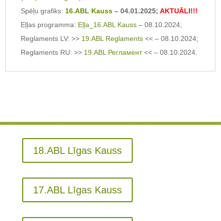
Spēļu grafiks:
16.ABL Kauss
– 04.01.2025;
AKTUĀLI!!!
Eļļas programma:
Eļļa_16.ABL Kauss
– 08.10.2024;
Reglaments LV: >>
19.ABL Reglaments
<< – 08.10.2024;
Reglaments RU: >>
19.ABL Регламент
<< – 08.10.2024.
18.ABL Līgas Kauss
17.ABL Līgas Kauss