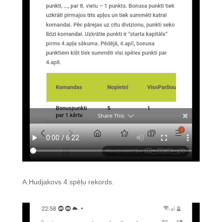
A.Hudjakovs 4.spēļu rekords.