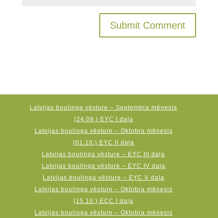
Latvijas boulinga vēsture – Septembra mēnesis
(24.09.) EYC I daļa
Latvijas boulinga vēsture – Oktobra mēnesis
(01.10.) EYC II daļa
Latvijas boulinga vēsture – EYC III daļa
Latvijas boulinga vēsture – EYC IV daļa
Latvijas boulinga vēsture – EYC V daļa
Latvijas boulinga vēsture – Oktobra mēnesis
(15.10.) ECC I daļa
Latvijas boulinga vēsture – Oktobra mēnesis