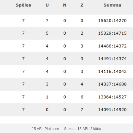
15.ABL Platinum — Sezona 15.ABL 2.kārta