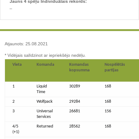
Jauns 4 spēļu Individuālais rekords:
–
Atjaunots: 25.08.2021
* Vidējais salīdzinot ar iepriekšējo nedēļu.
Vieta
Komanda
Komandas
Nospēlētās
kopsumma
partijas
1
Liquid
30289
168
Time
2
Wolfpack
29284
168
3
Universal
26681
156
Services
4/5
Returned
28562
168
(+1)