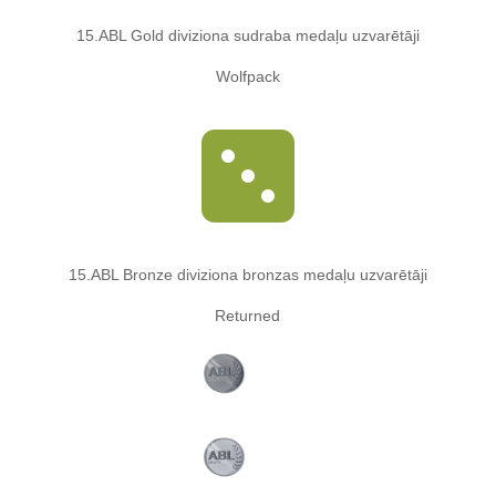
15.ABL Gold diviziona sudraba medaļu uzvarētāji
Wolfpack

15.ABL Bronze diviziona bronzas medaļu uzvarētāji
Returned