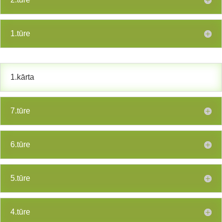
1.tūre
1.kārta
7.tūre
6.tūre
5.tūre
4.tūre