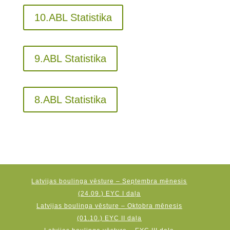
10.ABL Statistika
9.ABL Statistika
8.ABL Statistika
Latvijas boulinga vēsture – Septembra mēnesis
(24.09.) EYC I daļa
Latvijas boulinga vēsture – Oktobra mēnesis
(01.10.) EYC II daļa