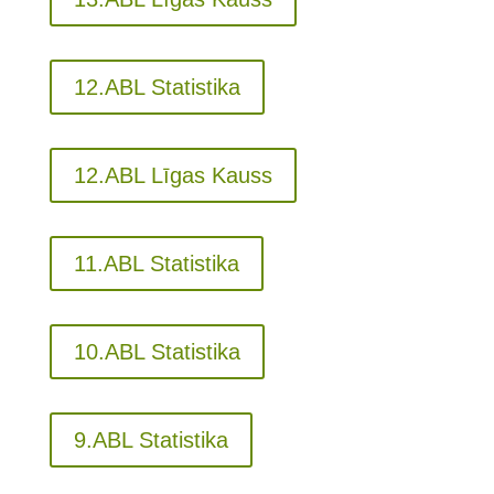
12.ABL Statistika
12.ABL Līgas Kauss
11.ABL Statistika
10.ABL Statistika
9.ABL Statistika