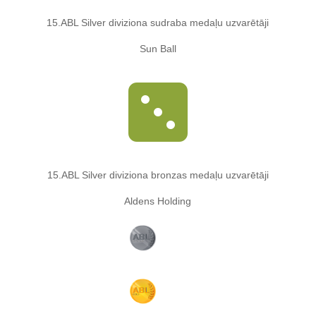
15.ABL Silver diviziona sudraba medaļu uzvarētāji
Sun Ball

15.ABL Silver diviziona bronzas medaļu uzvarētāji
Aldens Holding