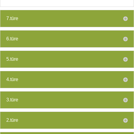
7.tūre
6.tūre
5.tūre
4.tūre
3.tūre
2.tūre