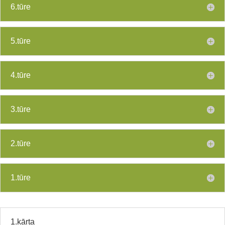
6.tūre
5.tūre
4.tūre
3.tūre
2.tūre
1.tūre
1.kārta