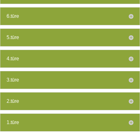
6.tūre
5.tūre
4.tūre
3.tūre
2.tūre
1.tūre