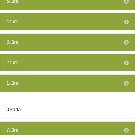
5.tūre
4.tūre
3.tūre
2.tūre
1.tūre
3.kārta
7.tūre