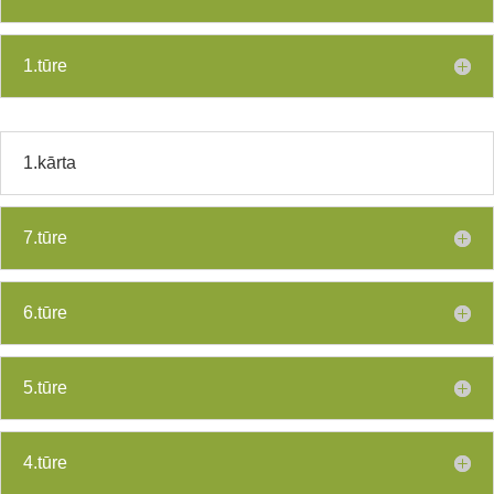
1.tūre
1.kārta
7.tūre
6.tūre
5.tūre
4.tūre