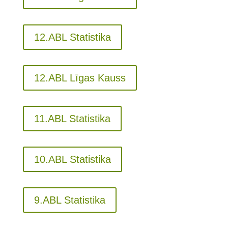
12.ABL Statistika
12.ABL Līgas Kauss
11.ABL Statistika
10.ABL Statistika
9.ABL Statistika