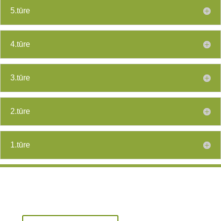
5.tūre
4.tūre
3.tūre
2.tūre
1.tūre