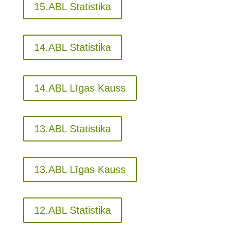
15.ABL Statistika
14.ABL Statistika
14.ABL Līgas Kauss
13.ABL Statistika
13.ABL Līgas Kauss
12.ABL Statistika