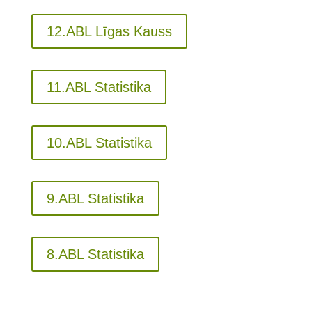
12.ABL Līgas Kauss
11.ABL Statistika
10.ABL Statistika
9.ABL Statistika
8.ABL Statistika