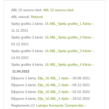
ABL 15 sezonu tituli:
ABL 15 sezonu-tituli
ABL rekordi:
Rekordi
Spēļu grafiks 1.kārta:
16.ABL_Spēļu grafiks_1.Kārta
–
11.11.2021
Spēļu grafiks 2.kārta:
16.ABL_Spēļu grafiks_2.Kārta
–
02.12.2021
Spēļu grafiks 3.kārta:
16.ABL_Spēļu grafiks_3.Kārta
–
14.03.2022
Spēļu grafiks 4.kārta:
16.ABL_Spēļu grafiks_4.Kārta
–
11.04.2022
Eļļojums 1.kārta:
Eļļa_16.ABL_1.Aplis
– 30.08.2021
Eļļojums 2.kārta:
Eļļa_16.ABL_2.Aplis
– 09.12.2021
Eļļojums 3.kārta:
Eļļa_16.ABL_3.Aplis
– 02.02.2022
Eļļojums 4.kārta:
Eļļa_16.ABL_4.Aplis
– 28.02.2022
Reglaments LV:
Latvijas Komandu Čempionāta –