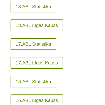
18.ABL Statistika
18.ABL Līgas Kauss
17.ABL Statistika
17.ABL Līgas Kauss
16.ABL Statistika
16.ABL Līgas Kauss