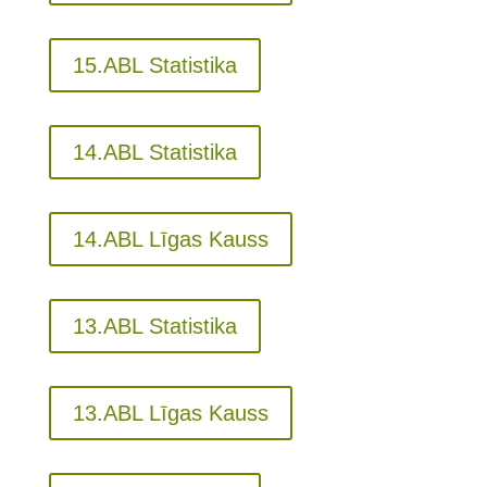
15.ABL Statistika
14.ABL Statistika
14.ABL Līgas Kauss
13.ABL Statistika
13.ABL Līgas Kauss