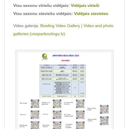
Visu sezonu vīriešu vidējais:
Vidējais vīrieši
Visu sezonu sieviešu vidējais:
Vidējais sievietes
Video galerija:
Bowling Video Gallery | Video and photo
galleries (vissparboulingu.lv)