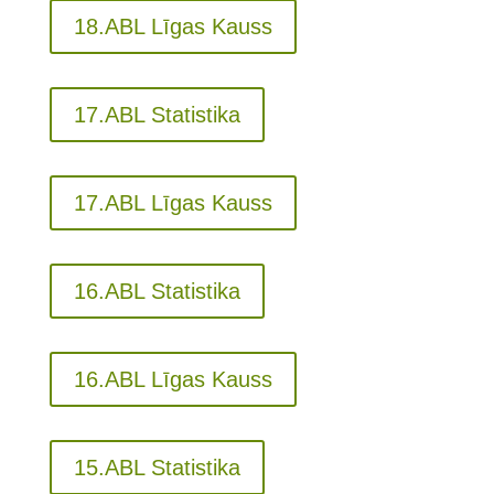
18.ABL Līgas Kauss
17.ABL Statistika
17.ABL Līgas Kauss
16.ABL Statistika
16.ABL Līgas Kauss
15.ABL Statistika