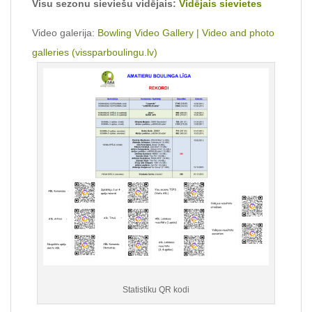
Visu sezonu sieviešu vidējais:
Vidējais sievietes
Video galerija:
Bowling Video Gallery | Video and photo
galleries (vissparboulingu.lv)
Statistiku QR kodi