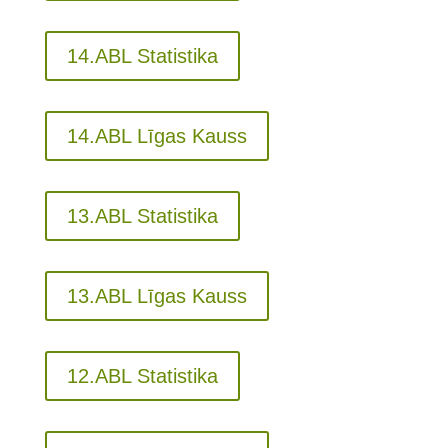
14.ABL Statistika
14.ABL Līgas Kauss
13.ABL Statistika
13.ABL Līgas Kauss
12.ABL Statistika