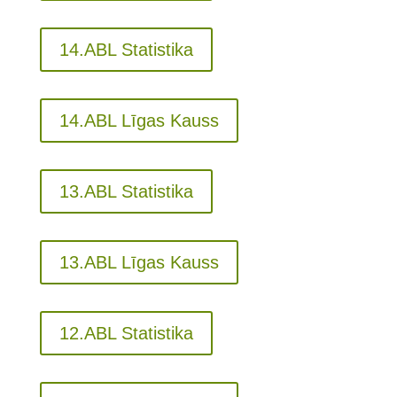
14.ABL Statistika
14.ABL Līgas Kauss
13.ABL Statistika
13.ABL Līgas Kauss
12.ABL Statistika