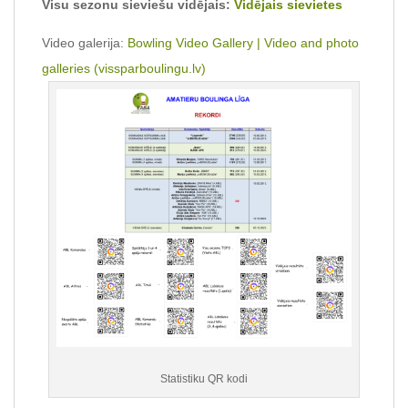
Visu sezonu sieviešu vidējais:
Vidējais sievietes
Video galerija:
Bowling Video Gallery | Video and photo
galleries (vissparboulingu.lv)
Statistiku QR kodi