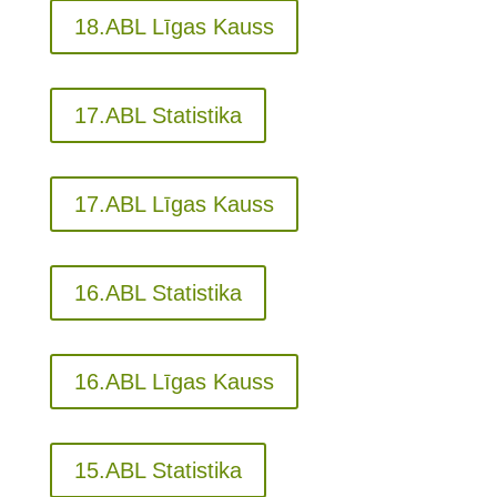
18.ABL Līgas Kauss
17.ABL Statistika
17.ABL Līgas Kauss
16.ABL Statistika
16.ABL Līgas Kauss
15.ABL Statistika