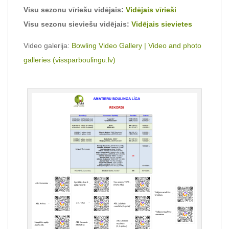
Visu sezonu vīriešu vidējais:
Vidējais vīrieši
Visu sezonu sieviešu vidējais:
Vidējais sievietes
Video galerija:
Bowling Video Gallery | Video and photo
galleries (vissparboulingu.lv)