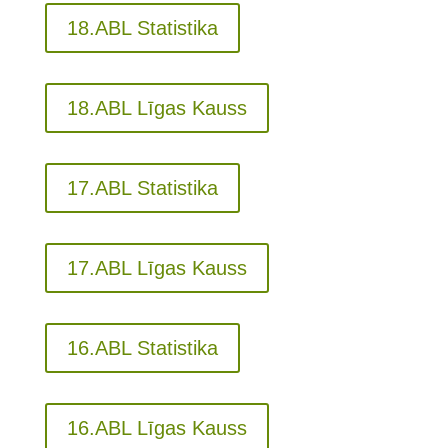
18.ABL Statistika
18.ABL Līgas Kauss
17.ABL Statistika
17.ABL Līgas Kauss
16.ABL Statistika
16.ABL Līgas Kauss