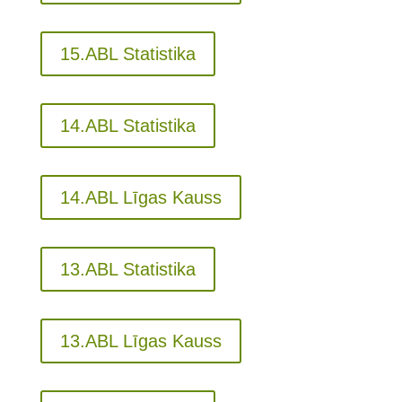
15.ABL Statistika
14.ABL Statistika
14.ABL Līgas Kauss
13.ABL Statistika
13.ABL Līgas Kauss