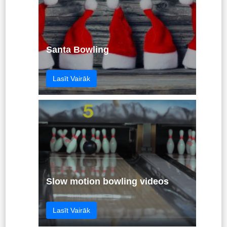
Santa Bowling
Lasīt Vairāk
Slow motion bowling videos
Lasīt Vairāk